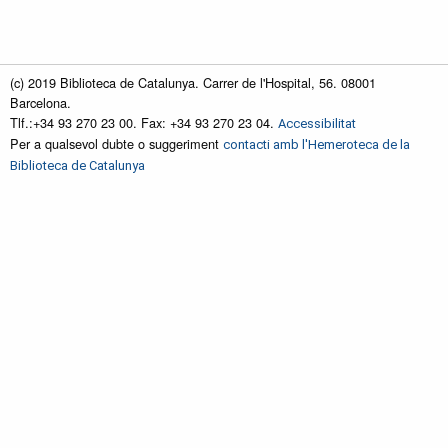
(c) 2019 Biblioteca de Catalunya. Carrer de l'Hospital, 56. 08001
Barcelona.
Tlf.:+34 93 270 23 00. Fax: +34 93 270 23 04.
Accessibilitat
Per a qualsevol dubte o suggeriment
contacti amb l'Hemeroteca de la
Biblioteca de Catalunya