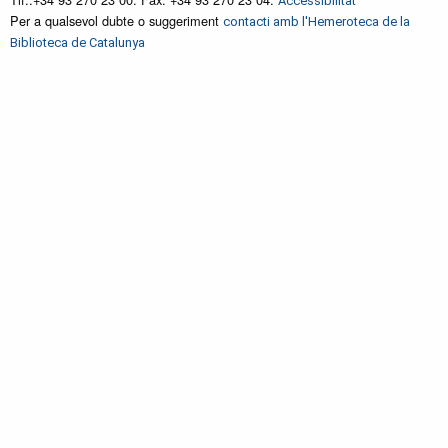
Accessibilitat
Per a qualsevol dubte o suggeriment
contacti amb l'Hemeroteca de la
Biblioteca de Catalunya