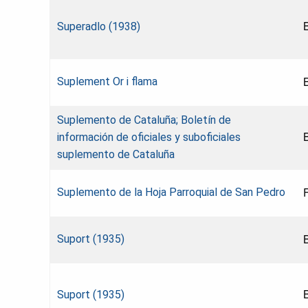
Superadlo (1938)
Suplement Or i flama
Suplemento de Cataluña; Boletín de
información de oficiales y suboficiales
suplemento de Cataluña
Suplemento de la Hoja Parroquial de San Pedro
Suport (1935)
Suport (1935)