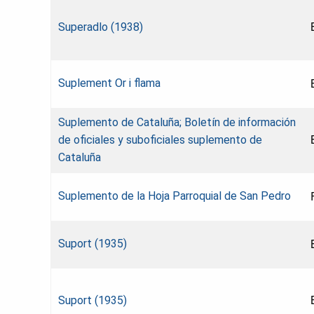
Superadlo (1938)
Suplement Or i flama
Suplemento de Cataluña; Boletín de información
de oficiales y suboficiales suplemento de
Cataluña
Suplemento de la Hoja Parroquial de San Pedro
Suport (1935)
Suport (1935)