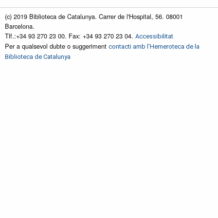
(c) 2019 Biblioteca de Catalunya. Carrer de l'Hospital, 56. 08001
Barcelona.
Tlf.:+34 93 270 23 00. Fax: +34 93 270 23 04.
Accessibilitat
Per a qualsevol dubte o suggeriment
contacti amb l'Hemeroteca de la
Biblioteca de Catalunya