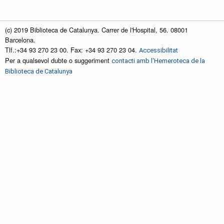
(c) 2019 Biblioteca de Catalunya. Carrer de l'Hospital, 56. 08001
Barcelona.
Tlf.:+34 93 270 23 00. Fax: +34 93 270 23 04.
Accessibilitat
Per a qualsevol dubte o suggeriment
contacti amb l'Hemeroteca de la
Biblioteca de Catalunya