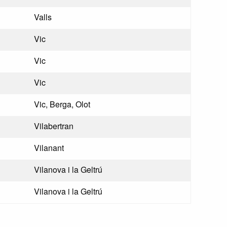
Valls
Vic
Vic
Vic
Vic, Berga, Olot
Vilabertran
Vilanant
Vilanova i la Geltrú
Vilanova i la Geltrú