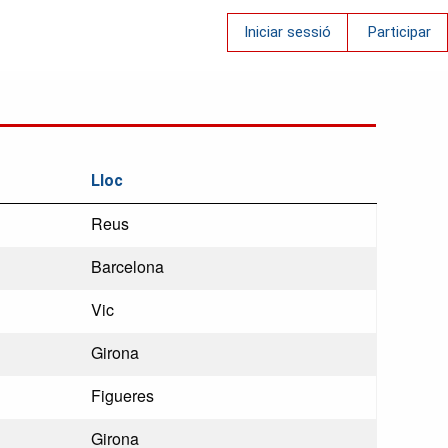
Iniciar sessió
Participar
Lloc
Reus
Barcelona
Vic
Girona
Figueres
Girona