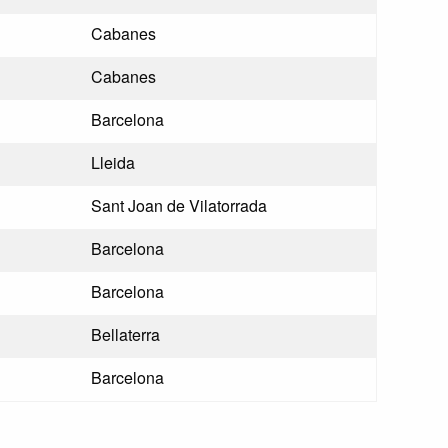
Cabanes
Cabanes
Barcelona
Lleida
Sant Joan de Vilatorrada
Barcelona
Barcelona
Bellaterra
Barcelona