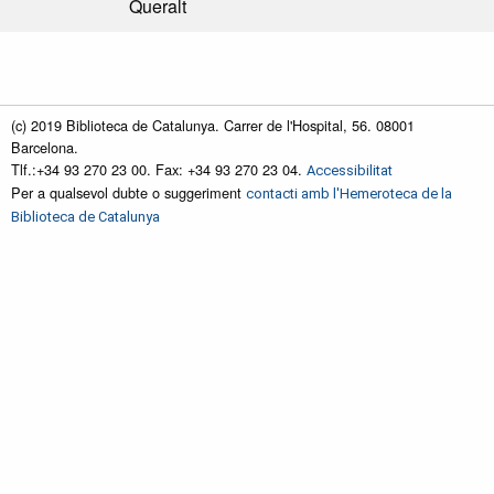
Queralt
(c) 2019 Biblioteca de Catalunya. Carrer de l'Hospital, 56. 08001
Barcelona.
Tlf.:+34 93 270 23 00. Fax: +34 93 270 23 04.
Accessibilitat
Per a qualsevol dubte o suggeriment
contacti amb l'Hemeroteca de la
Biblioteca de Catalunya