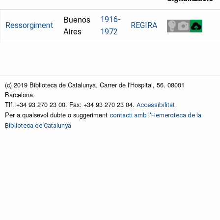
Buenos
1916-
Ressorgiment
REGIRA
Aires
1972
(c) 2019 Biblioteca de Catalunya. Carrer de l'Hospital, 56. 08001
Barcelona.
Tlf.:+34 93 270 23 00. Fax: +34 93 270 23 04.
Accessibilitat
Per a qualsevol dubte o suggeriment
contacti amb l'Hemeroteca de la
Biblioteca de Catalunya