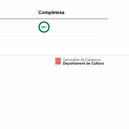
Completesa