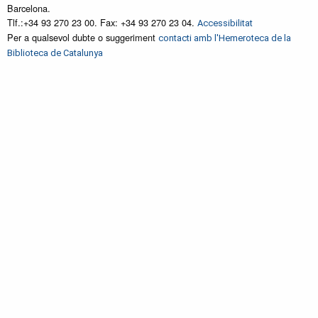
Barcelona.
Tlf.:+34 93 270 23 00. Fax: +34 93 270 23 04.
Accessibilitat
Per a qualsevol dubte o suggeriment
contacti amb l'Hemeroteca de la
Biblioteca de Catalunya