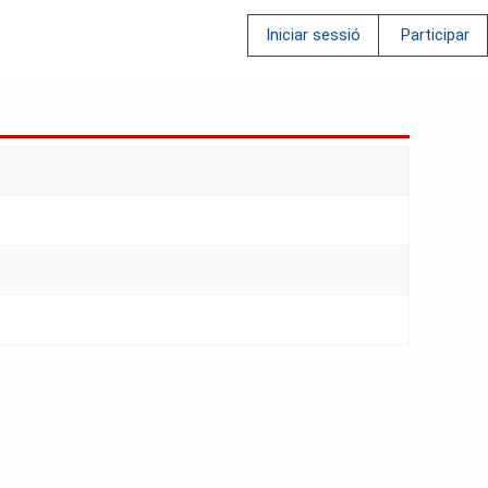
Iniciar sessió
Participar