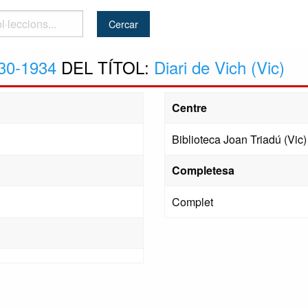
..
30-1934
DEL TÍTOL:
Diari de Vich (Vic)
Centre
Biblioteca Joan Triadú (Vic)
Completesa
Complet