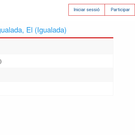
Iniciar sessió
Participar
ualada, El (Igualada)
)