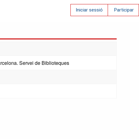
Iniciar sessió
Participar
rcelona. Servei de Biblioteques