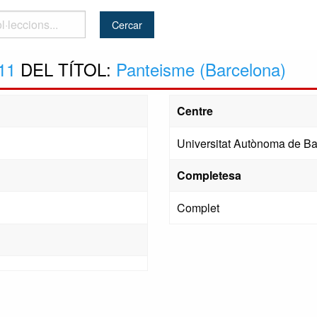
..
11
DEL TÍTOL:
Panteisme (Barcelona)
Centre
Universitat Autònoma de Ba
Completesa
Complet