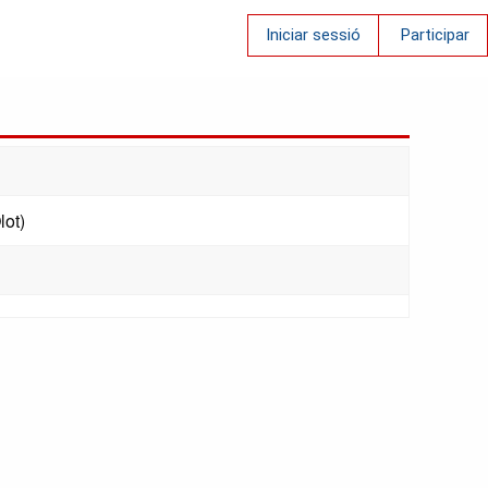
Iniciar sessió
Participar
lot)