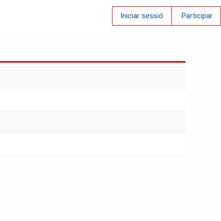
Iniciar sessió
Participar