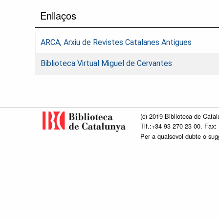
Enllaços
ARCA, Arxiu de Revistes Catalanes Antigues
Biblioteca Virtual Miguel de Cervantes
(c) 2019 Biblioteca de Catal
Tlf.:+34 93 270 23 00. Fax:
Per a qualsevol dubte o su