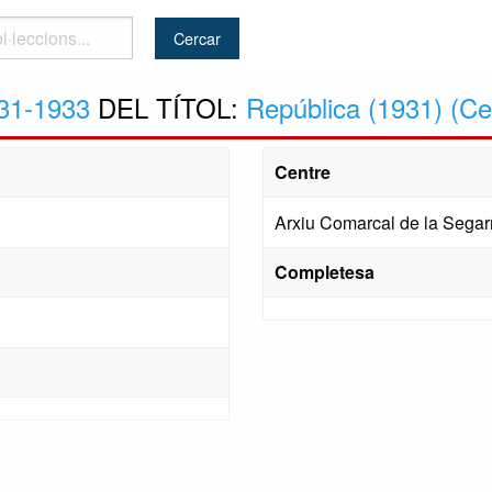
..
31-1933
DEL TÍTOL:
República (1931) (Ce
Centre
Arxiu Comarcal de la Segar
Completesa