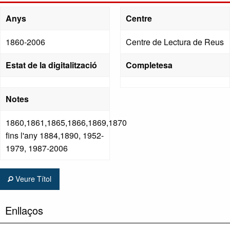
Anys
Centre
1860-2006
Centre de Lectura de Reus
Estat de la digitalització
Completesa
Notes
1860,1861,1865,1866,1869,1870
fins l'any 1884,1890, 1952-
1979, 1987-2006
Veure Títol
Enllaços