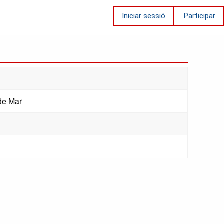
Iniciar sessió
Participar
de Mar