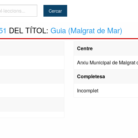
..
51
DEL TÍTOL:
Guia (Malgrat de Mar)
Centre
Arxiu Municipal de Malgrat 
Completesa
Incomplet