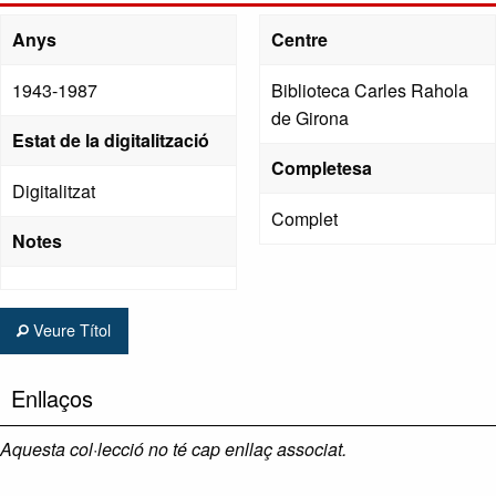
Anys
Centre
1943-1987
Biblioteca Carles Rahola
de Girona
Estat de la digitalització
Completesa
Digitalitzat
Complet
Notes
Veure Títol
Enllaços
Aquesta col·lecció no té cap enllaç associat.