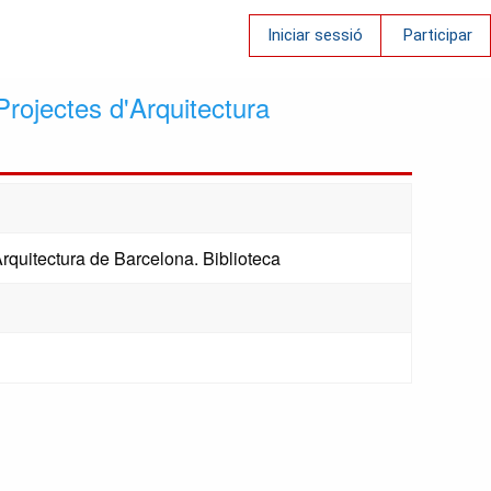
Iniciar sessió
Participar
ojectes d'Arquitectura
rquitectura de Barcelona. Biblioteca