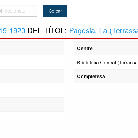
..
19-1920
DEL TÍTOL:
Pagesia, La (Terrass
Centre
Biblioteca Central (Terrassa
Completesa