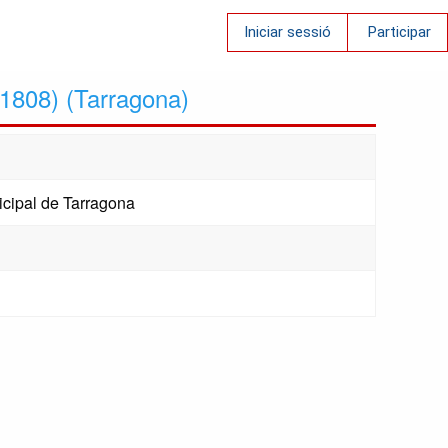
Iniciar sessió
Participar
(1808) (Tarragona)
cipal de Tarragona