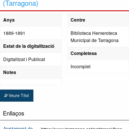
(Tarragona)
Anys
Centre
1889-1891
Biblioteca Hemeroteca
Municipal de Tarragona
Estat de la digitalització
Completesa
Digitalitzat i Publicat
Incomplet
Notes
Veure Títol
Enllaços
Ajuntament de