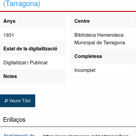
(Tarragona)
Anys
Centre
1931
Biblioteca Hemeroteca
Municipal de Tarragona
Estat de la digitalització
Completesa
Digitalitzat i Publicat
Incomplet
Notes
Veure Títol
Enllaços
Ajuntament de