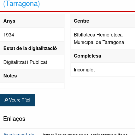
(Tarragona)
Anys
Centre
1934
Biblioteca Hemeroteca
Municipal de Tarragona
Estat de la digitalització
Completesa
Digitalitzat i Publicat
Incomplet
Notes
Veure Títol
Enllaços
Ajuntament de