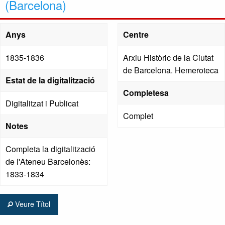
(Barcelona)
Anys
Centre
1835-1836
Arxiu Històric de la Ciutat
de Barcelona. Hemeroteca
Estat de la digitalització
Completesa
Digitalitzat i Publicat
Complet
Notes
Completa la digitalització
de l'Ateneu Barcelonès:
1833-1834
Veure Títol