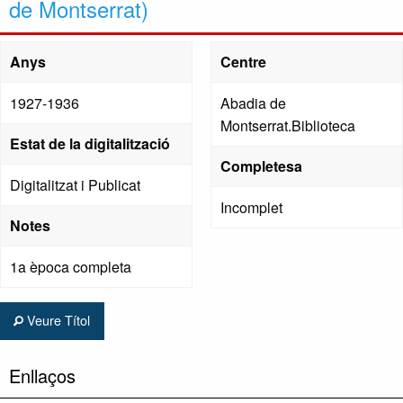
de Montserrat)
Anys
Centre
1927-1936
Abadia de
Montserrat.Biblioteca
Estat de la digitalització
Completesa
Digitalitzat i Publicat
Incomplet
Notes
1a època completa
Veure Títol
Enllaços