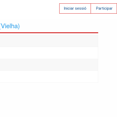
Iniciar sessió
Participar
(Vielha)