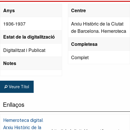
Anys
Centre
1936-1937
Arxiu Històric de la Ciutat
de Barcelona. Hemeroteca
Estat de la digitalització
Completesa
Digitalitzat i Publicat
Complet
Notes
Veure Títol
Enllaços
Hemeroteca digital.
Arxiu Històric de la