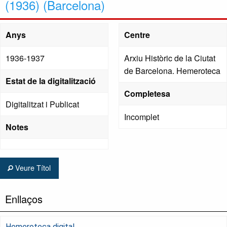
(1936) (Barcelona)
Anys
Centre
1936-1937
Arxiu Històric de la Ciutat
de Barcelona. Hemeroteca
Estat de la digitalització
Completesa
Digitalitzat i Publicat
Incomplet
Notes
Veure Títol
Enllaços
Hemeroteca digital.