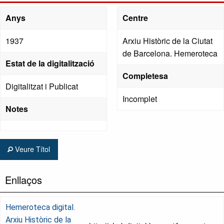
Anys
Centre
1937
Arxiu Històric de la Ciutat
de Barcelona. Hemeroteca
Estat de la digitalització
Completesa
Digitalitzat i Publicat
Incomplet
Notes
Veure Títol
Enllaços
Hemeroteca digital.
Arxiu Històric de la