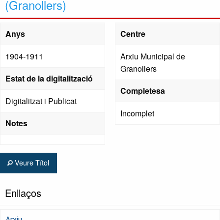
(Granollers)
Anys
Centre
1904-1911
Arxiu Municipal de
Granollers
Estat de la digitalització
Completesa
Digitalitzat i Publicat
Incomplet
Notes
Veure Títol
Enllaços
Arxiu