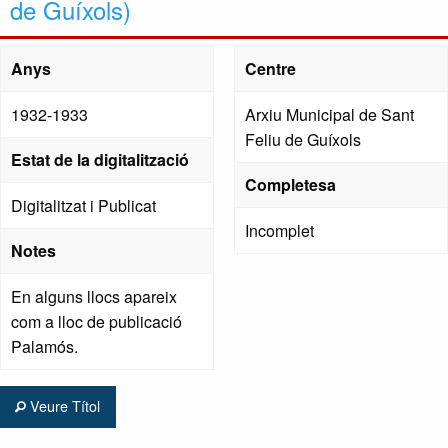
de Guíxols)
Anys
Centre
1932-1933
Arxiu Municipal de Sant
Feliu de Guíxols
Estat de la digitalització
Completesa
Digitalitzat i Publicat
Incomplet
Notes
En alguns llocs apareix
com a lloc de publicació
Palamós.
Veure Títol