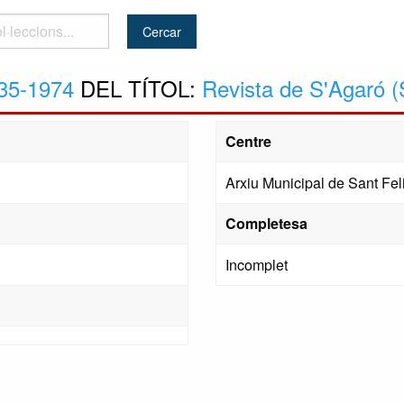
..
35-1974
DEL TÍTOL:
Revista de S'Agaró (
Centre
Arxiu Municipal de Sant Fel
Completesa
Incomplet