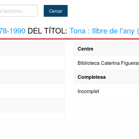
..
78-1990
DEL TÍTOL:
Tona : llibre de l'any
Centre
Biblioteca Caterina Figuera
Completesa
Incomplet