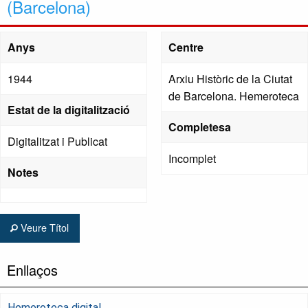
(Barcelona)
Anys
Centre
1944
Arxiu Històric de la Ciutat
de Barcelona. Hemeroteca
Estat de la digitalització
Completesa
Digitalitzat i Publicat
Incomplet
Notes
Veure Títol
Enllaços
Hemeroteca digital.