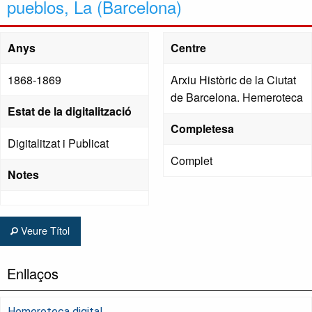
pueblos, La (Barcelona)
Anys
Centre
1868-1869
Arxiu Històric de la Ciutat
de Barcelona. Hemeroteca
Estat de la digitalització
Completesa
Digitalitzat i Publicat
Complet
Notes
Veure Títol
Enllaços
Hemeroteca digital.