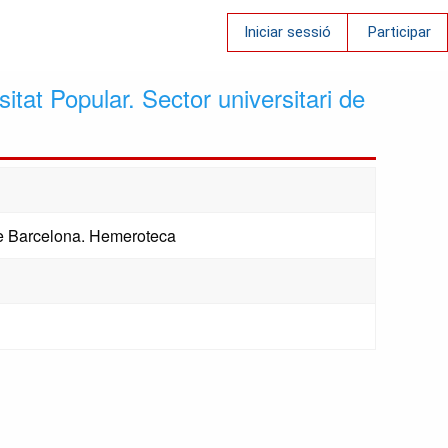
Iniciar sessió
Participar
sitat Popular. Sector universitari de
 de Barcelona. Hemeroteca