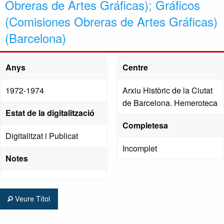
Obreras de Artes Gráficas); Gráficos
(Comisiones Obreras de Artes Gráficas)
(Barcelona)
Anys
Centre
1972-1974
Arxiu Històric de la Ciutat
de Barcelona. Hemeroteca
Estat de la digitalització
Completesa
Digitalitzat i Publicat
Incomplet
Notes
Veure Títol