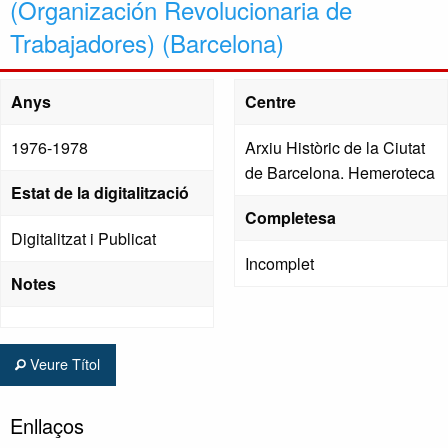
(Organización Revolucionaria de
Trabajadores) (Barcelona)
Anys
Centre
1976-1978
Arxiu Històric de la Ciutat
de Barcelona. Hemeroteca
Estat de la digitalització
Completesa
Digitalitzat i Publicat
Incomplet
Notes
Veure Títol
Enllaços