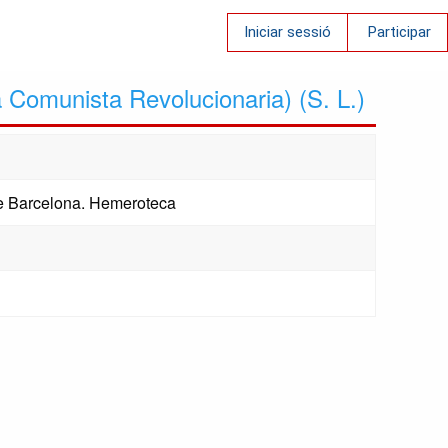
Iniciar sessió
Participar
 Comunista Revolucionaria) (S. L.)
 de Barcelona. Hemeroteca