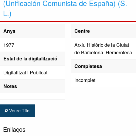
(Unificación Comunista de España) (S.
L.)
Anys
Centre
1977
Arxiu Històric de la Ciutat
de Barcelona. Hemeroteca
Estat de la digitalització
Completesa
Digitalitzat i Publicat
Incomplet
Notes
Veure Títol
Enllaços