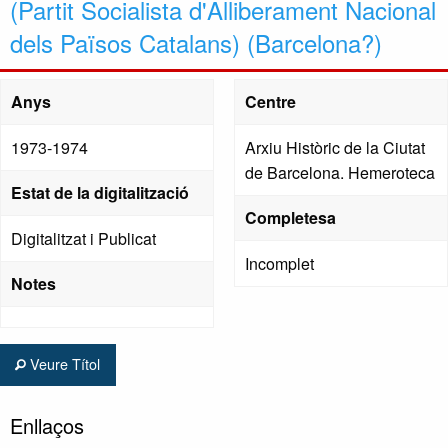
(Partit Socialista d'Alliberament Nacional
dels Països Catalans) (Barcelona?)
Anys
Centre
1973-1974
Arxiu Històric de la Ciutat
de Barcelona. Hemeroteca
Estat de la digitalització
Completesa
Digitalitzat i Publicat
Incomplet
Notes
Veure Títol
Enllaços