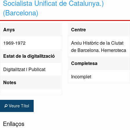
Socialista Unificat de Catalunya.)
(Barcelona)
Anys
Centre
1969-1972
Arxiu Històric de la Ciutat
de Barcelona. Hemeroteca
Estat de la digitalització
Completesa
Digitalitzat i Publicat
Incomplet
Notes
Veure Títol
Enllaços