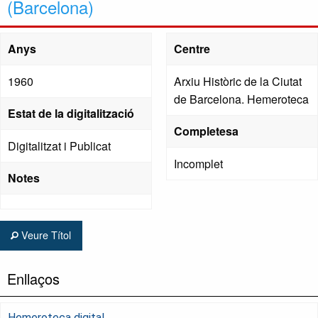
(Barcelona)
Anys
Centre
1960
Arxiu Històric de la Ciutat
de Barcelona. Hemeroteca
Estat de la digitalització
Completesa
Digitalitzat i Publicat
Incomplet
Notes
Veure Títol
Enllaços
Hemeroteca digital.