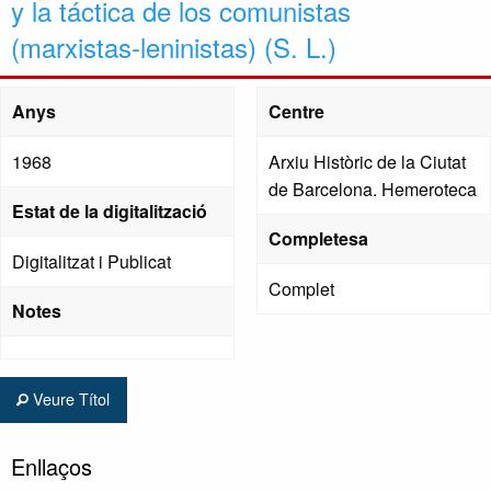
y la táctica de los comunistas
(marxistas-leninistas) (S. L.)
Anys
Centre
1968
Arxiu Històric de la Ciutat
de Barcelona. Hemeroteca
Estat de la digitalització
Completesa
Digitalitzat i Publicat
Complet
Notes
Veure Títol
Enllaços