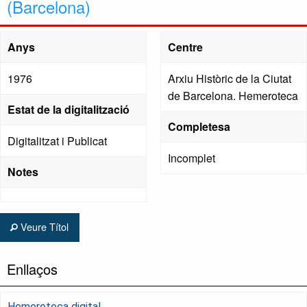
(Barcelona)
Anys
Centre
1976
Arxiu Històric de la Ciutat
de Barcelona. Hemeroteca
Estat de la digitalització
Completesa
Digitalitzat i Publicat
Incomplet
Notes
Veure Títol
Enllaços
Hemeroteca digital.