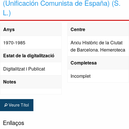
(Unificación Comunista de España) (S.
L.)
Anys
Centre
1970-1985
Arxiu Històric de la Ciutat
de Barcelona. Hemeroteca
Estat de la digitalització
Completesa
Digitalitzat i Publicat
Incomplet
Notes
Veure Títol
Enllaços